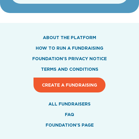
ABOUT THE PLATFORM
HOW TO RUN A FUNDRAISING
FOUNDATION'S PRIVACY NOTICE
TERMS AND CONDITIONS
CREATE A FUNDRAISING
ALL FUNDRAISERS
FAQ
FOUNDATION'S PAGE