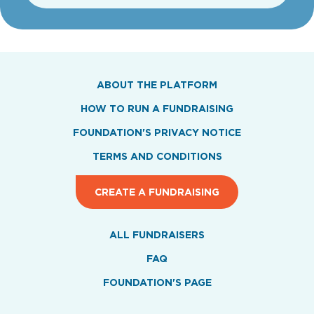
ABOUT THE PLATFORM
HOW TO RUN A FUNDRAISING
FOUNDATION'S PRIVACY NOTICE
TERMS AND CONDITIONS
CREATE A FUNDRAISING
ALL FUNDRAISERS
FAQ
FOUNDATION'S PAGE