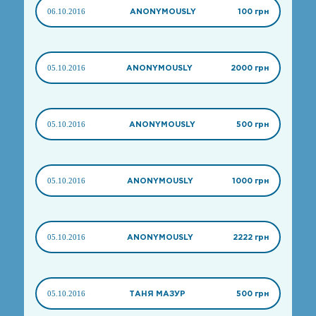
06.10.2016
ANONYMOUSLY
100 грн
05.10.2016
ANONYMOUSLY
2000 грн
05.10.2016
ANONYMOUSLY
500 грн
05.10.2016
ANONYMOUSLY
1000 грн
05.10.2016
ANONYMOUSLY
2222 грн
05.10.2016
ТАНЯ МАЗУР
500 грн