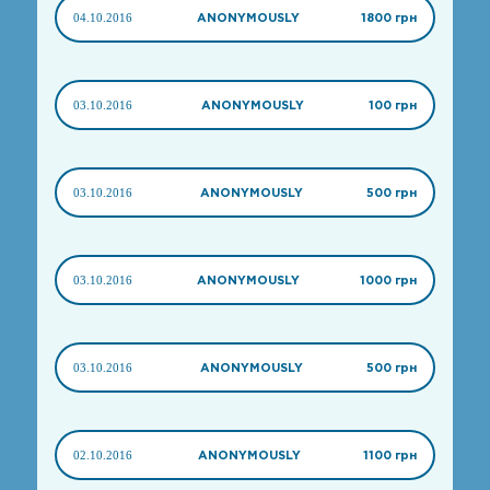
04.10.2016
ANONYMOUSLY
1800 грн
03.10.2016
ANONYMOUSLY
100 грн
03.10.2016
ANONYMOUSLY
500 грн
03.10.2016
ANONYMOUSLY
1000 грн
03.10.2016
ANONYMOUSLY
500 грн
02.10.2016
ANONYMOUSLY
1100 грн