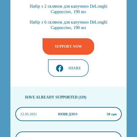
Набір з 2 склянок для капучино DeLonghi
Cappuccino, 190 мл
Набір з 6 склянок для капучино DeLonghi
Cappuccino, 190 мл
SUPPORT NOW
SHARE
HAVE ALREADY SUPPORTED (119)
22.05.2021
ЮЛІЯ ДЗОЗ
50 грн