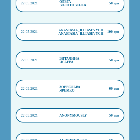
ОЛЬГА
22.05.2021
50 грн
ВОЛОТОВСЬКА
ANASTASIA_ILLIASEVYCH
22.05.2021
100 грн
ANASTASIA_ILLIASEVYCH
ВИТАЛИНА
22.05.2021
50 грн
ИСАЕВА
ЗОРЕСЛАВА
22.05.2021
60 грн
ЯРЕМКО
22.05.2021
ANONYMOUSLY
50 грн