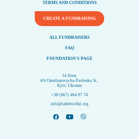
TERMS AND CONDITIONS
CREATE A FUNDRAISING
ALL FUNDRAISERS
FAQ
FOUNDATION'S PAGE
14 floor,
4/6 Omelianovycha-Pavlenka St.,
Kyiv, Ukraine
+38 (067) 464 87 74
info@tabletochki.org