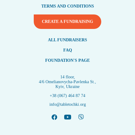
TERMS AND CONDITIONS
CREATE A FUNDRAISING
ALL FUNDRAISERS
FAQ
FOUNDATION'S PAGE
14 floor,
4/6 Omelianovycha-Pavlenka St.,
Kyiv, Ukraine
+38 (067) 464 87 74
info@tabletochki.org