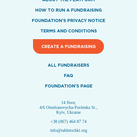
HOW TO RUN A FUNDRAISING
FOUNDATION'S PRIVACY NOTICE
TERMS AND CONDITIONS
CREATE A FUNDRAISING
ALL FUNDRAISERS
FAQ
FOUNDATION'S PAGE
14 floor,
4/6 Omelianovycha-Pavlenka St.,
Kyiv, Ukraine
+38 (067) 464 87 74
info@tabletochki.org