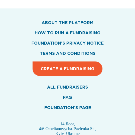
ABOUT THE PLATFORM
HOW TO RUN A FUNDRAISING
FOUNDATION'S PRIVACY NOTICE
TERMS AND CONDITIONS
CREATE A FUNDRAISING
ALL FUNDRAISERS
FAQ
FOUNDATION'S PAGE
14 floor,
4/6 Omelianovycha-Pavlenka St.,
Kyiv, Ukraine