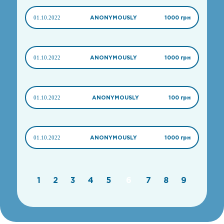
01.10.2022
ANONYMOUSLY
1000 грн
01.10.2022
ANONYMOUSLY
1000 грн
01.10.2022
ANONYMOUSLY
100 грн
01.10.2022
ANONYMOUSLY
1000 грн
1
2
3
4
5
6
7
8
9