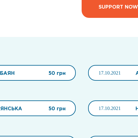
SUPPORT NOW
АБАЯН
50 грн
17.10.2021
ЯНСЬКА
50 грн
17.10.2021