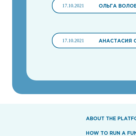
17.10.2021
ОЛЬГА ВОЛО
17.10.2021
АНАСТАСИЯ 
ABOUT THE PLATF
HOW TO RUN A FU