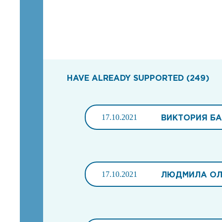
HAVE ALREADY SUPPORTED (249)
17.10.2021
ВИКТОРИЯ Б
17.10.2021
ЛЮДМИЛА ОЛ