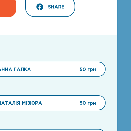
SHARE
АННА ГАЛКА
50 грн
НАТАЛІЯ МІЗЮРА
50 грн