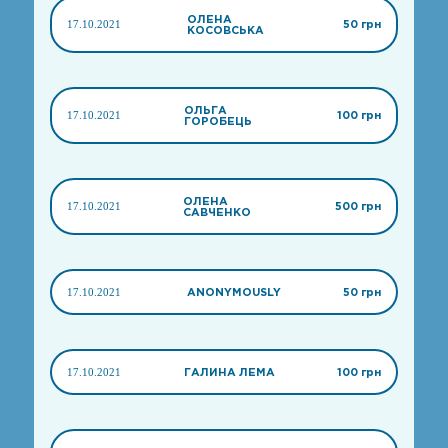
ОЛЕНА
17.10.2021
50 грн
КОСОВСЬКА
ОЛЬГА
17.10.2021
100 грн
ГОРОБЕЦЬ
ОЛЕНА
17.10.2021
500 грн
САВЧЕНКО
17.10.2021
ANONYMOUSLY
50 грн
17.10.2021
ГАЛИНА ЛЕМА
100 грн