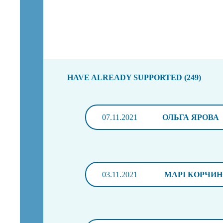
HAVE ALREADY SUPPORTED (249)
07.11.2021
ОЛЬГА ЯРОВА
03.11.2021
МАРІ КОРЧИ