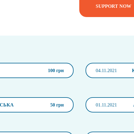
SUPPORT NOW
100 грн
04.11.2021
НСЬКА
50 грн
01.11.2021