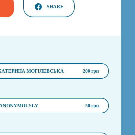
SHARE
КАТЕРИНА МОГІЛЕВСЬКА
200 грн
ANONYMOUSLY
50 грн