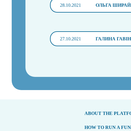
28.10.2021
ОЛЬГА ШИРАЙ
27.10.2021
ГАЛИНА ГАВІ
ABOUT THE PLAT
HOW TO RUN A FU