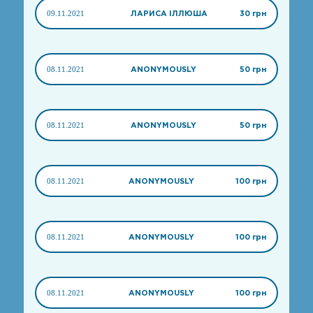
09.11.2021
ЛАРИСА ІЛЛЮША
30 грн
08.11.2021
ANONYMOUSLY
50 грн
08.11.2021
ANONYMOUSLY
50 грн
08.11.2021
ANONYMOUSLY
100 грн
08.11.2021
ANONYMOUSLY
100 грн
08.11.2021
ANONYMOUSLY
100 грн