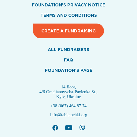
FOUNDATION'S PRIVACY NOTICE
TERMS AND CONDITIONS
CREATE A FUNDRAISING
ALL FUNDRAISERS
FAQ
FOUNDATION'S PAGE
14 floor,
4/6 Omelianovycha-Pavlenka St.,
Kyiv, Ukraine
+38 (067) 464 87 74
info@tabletochki.org