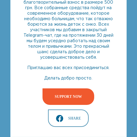
благотворительный взнос в размере 500
грн. Все собранные средства пойдут на
современное оборудование, которое
необходимо больницам, что так отважно
борются за жизнь деток с онко. Всех
участников мы добавим в закрытый
Telegram-чат, где на протяжении 30 дней
мы будем усердно работать над своим
телом и привычками. Это прекрасный
шанс сделать доброе дело и
усовершенствовать себя.
Приглашаю вас всех присоединиться.
Делать добро просто.
SUPPORT NOW
SHARE