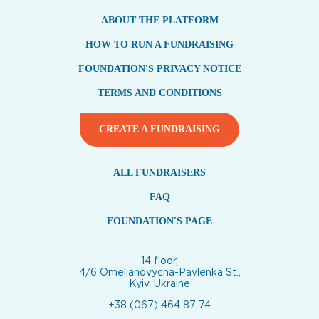
ABOUT THE PLATFORM
HOW TO RUN A FUNDRAISING
FOUNDATION'S PRIVACY NOTICE
TERMS AND CONDITIONS
CREATE A FUNDRAISING
ALL FUNDRAISERS
FAQ
FOUNDATION'S PAGE
14 floor,
4/6 Omelianovycha-Pavlenka St.,
Kyiv, Ukraine
+38 (067) 464 87 74