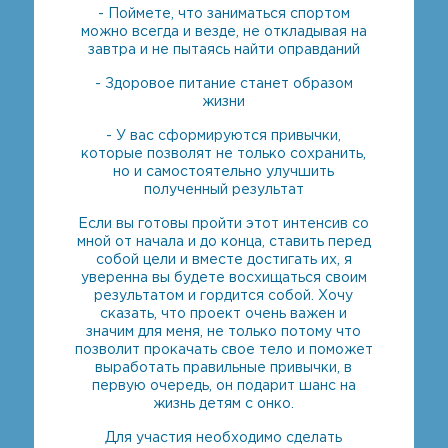
- Поймете, что заниматься спортом
можно всегда и везде, не откладывая на
завтра и не пытаясь найти оправданий
- Здоровое питание станет образом
жизни
- У вас сформируются привычки,
которые позволят не только сохранить,
но и самостоятельно улучшить
полученный результат
Если вы готовы пройти этот интенсив со
мной от начала и до конца, ставить перед
собой цели и вместе достигать их, я
уверенна вы будете восхищаться своим
результатом и гордится собой. Хочу
сказать, что проект очень важен и
значим для меня, не только потому что
позволит прокачать свое тело и поможет
выработать правильные привычки, в
первую очередь, он подарит шанс на
жизнь детям с онко.
Для участия необходимо сделать