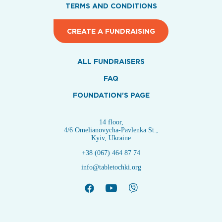
TERMS AND CONDITIONS
CREATE A FUNDRAISING
ALL FUNDRAISERS
FAQ
FOUNDATION'S PAGE
14 floor,
4/6 Omelianovycha-Pavlenka St.,
Kyiv, Ukraine
+38 (067) 464 87 74
info@tabletochki.org