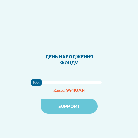
ДЕНЬ НАРОДЖЕННЯ
ФОНДУ
99%
9811UAH
Raised
SUPPORT