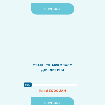
SUPPORT
СТАНЬ СВ. МИКОЛАЄМ
ДЛЯ ДИТИНИ
60%
3000UAH
Raised
SUPPORT