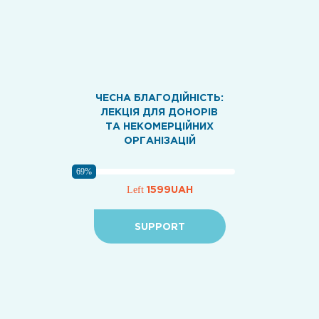
ЧЕСНА БЛАГОДІЙНІСТЬ:
ЛЕКЦІЯ ДЛЯ ДОНОРІВ
ТА НЕКОМЕРЦІЙНИХ
ОРГАНІЗАЦІЙ
69%
1599UAH
Left
SUPPORT