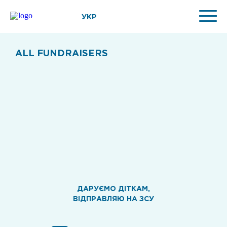
УКР
ALL FUNDRAISERS
ДАРУЄМО ДІТКАМ,
ВІДПРАВЛЯЮ НА ЗСУ