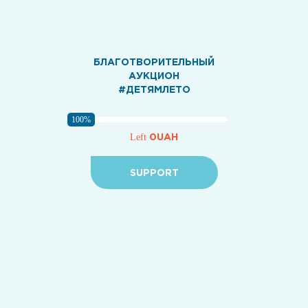
БЛАГОТВОРИТЕЛЬНЫЙ
АУКЦИОН
#ДЕТЯМЛЕТО
100%
0UAH
Left
SUPPORT