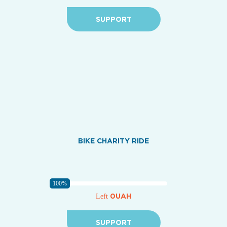
SUPPORT
BIKE CHARITY RIDE
100%
0UAH
Left
SUPPORT