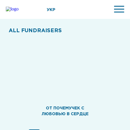
УКР
ALL FUNDRAISERS
ОТ ПОЧЕМУЧЕК С
ЛЮБОВЬЮ В СЕРДЦЕ