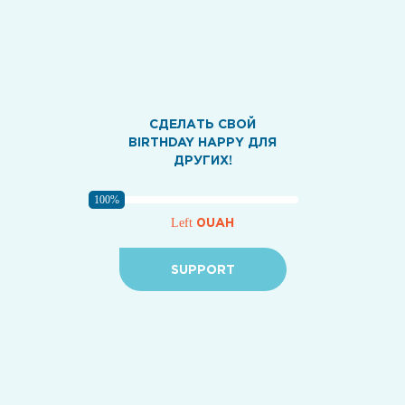
СДЕЛАТЬ СВОЙ
BIRTHDAY HAPPY ДЛЯ
ДРУГИХ!
100%
0UAH
Left
SUPPORT