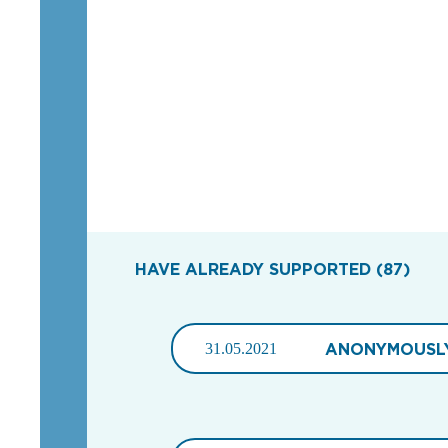
HAVE ALREADY SUPPORTED (87)
31.05.2021
ANONYMOUSL