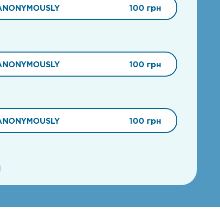
ANONYMOUSLY
100 грн
ANONYMOUSLY
100 грн
ANONYMOUSLY
100 грн
1