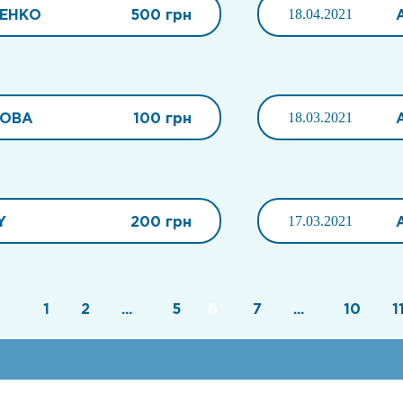
ЧЕНКО
500 грн
18.04.2021
ПОВА
100 грн
18.03.2021
Y
200 грн
17.03.2021
1
2
...
5
6
7
...
10
1