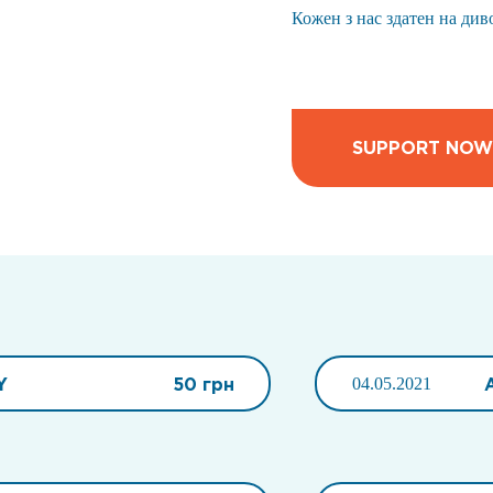
Кожен з нас здатен на див
SUPPORT NOW
Y
50 грн
04.05.2021