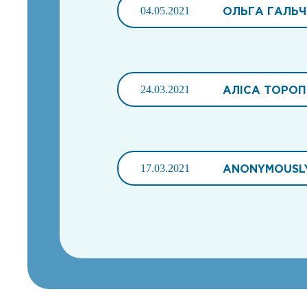
04.05.2021
ОЛЬГА ГАЛЬ
24.03.2021
АЛІСА ТОРО
17.03.2021
ANONYMOUSL