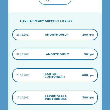
HAVE ALREADY SUPPORTED (87)
23.12.2021
ANONYMOUSLY
200 грн
31.10.2021
ANONYMOUSLY
50 грн
БАНТАН
23.10.2021
600 грн
СОНЬОНДАН
LACHIMOLALA
17.10.2021
300 грн
PHOTOBOOKS