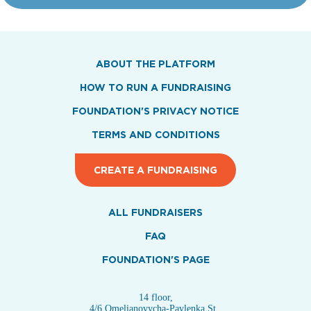
ABOUT THE PLATFORM
HOW TO RUN A FUNDRAISING
FOUNDATION'S PRIVACY NOTICE
TERMS AND CONDITIONS
CREATE A FUNDRAISING
ALL FUNDRAISERS
FAQ
FOUNDATION'S PAGE
14 floor,
4/6 Omelianovycha-Pavlenka St.,