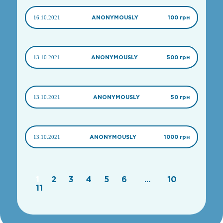
16.10.2021
ANONYMOUSLY
100 грн
13.10.2021
ANONYMOUSLY
500 грн
13.10.2021
ANONYMOUSLY
50 грн
13.10.2021
ANONYMOUSLY
1000 грн
1
2
3
4
5
6
...
10
11