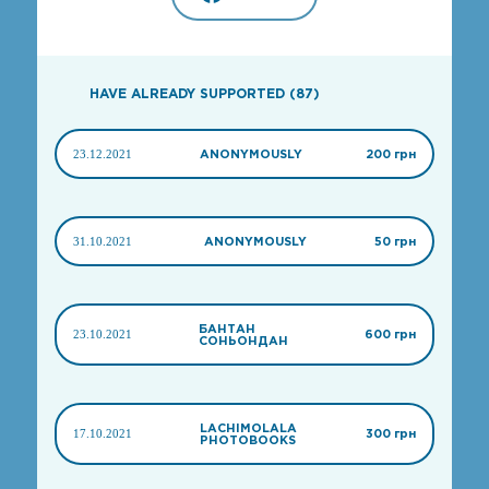
HAVE ALREADY SUPPORTED (87)
23.12.2021
ANONYMOUSLY
200 грн
31.10.2021
ANONYMOUSLY
50 грн
БАНТАН
23.10.2021
600 грн
СОНЬОНДАН
LACHIMOLALA
17.10.2021
300 грн
PHOTOBOOKS