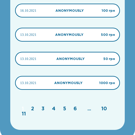
16.10.2021
ANONYMOUSLY
100 грн
13.10.2021
ANONYMOUSLY
500 грн
13.10.2021
ANONYMOUSLY
50 грн
13.10.2021
ANONYMOUSLY
1000 грн
1
2
3
4
5
6
...
10
11