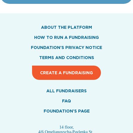
ABOUT THE PLATFORM
HOW TO RUN A FUNDRAISING
FOUNDATION'S PRIVACY NOTICE
TERMS AND CONDITIONS
CREATE A FUNDRAISING
ALL FUNDRAISERS
FAQ
FOUNDATION'S PAGE
14 floor,
4/6 Omelianovycha-Pavlenka St.,