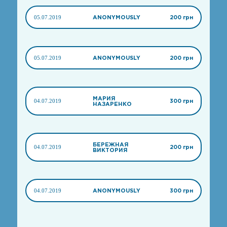
05.07.2019
ANONYMOUSLY
200 грн
05.07.2019
ANONYMOUSLY
200 грн
МАРИЯ
04.07.2019
300 грн
НАЗАРЕНКО
БЕРЕЖНАЯ
04.07.2019
200 грн
ВИКТОРИЯ
04.07.2019
ANONYMOUSLY
300 грн