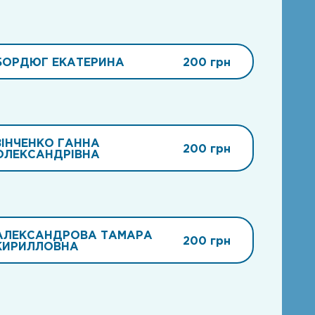
БОРДЮГ ЕКАТЕРИНА
200 грн
ЗІНЧЕНКО ГАННА
200 грн
ОЛЕКСАНДРІВНА
АЛЕКСАНДРОВА ТАМАРА
200 грн
КИРИЛЛОВНА