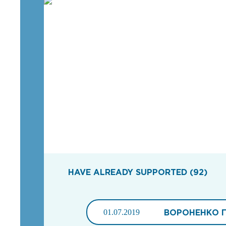
HAVE ALREADY SUPPORTED (92)
01.07.2019
ВОРОНЕНКО 