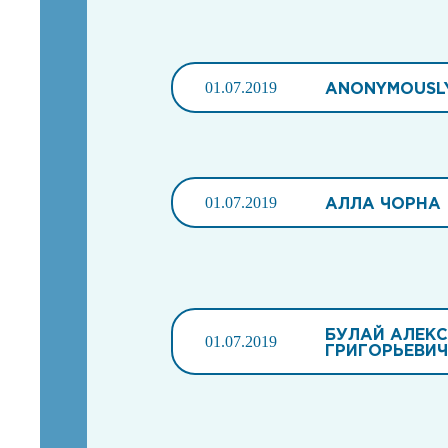
01.07.2019
ANONYMOUSL
01.07.2019
АЛЛА ЧОРНА
БУЛАЙ АЛЕК
01.07.2019
ГРИГОРЬЕВИЧ