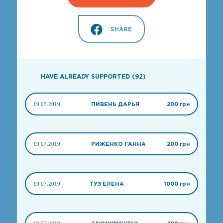
SHARE
HAVE ALREADY SUPPORTED (92)
19.07.2019
ПИВЕНЬ ДАРЬЯ
200 грн
19.07.2019
РИЖЕНКО ГАННА
200 грн
19.07.2019
ТУЗ ЕЛЕНА
1000 грн