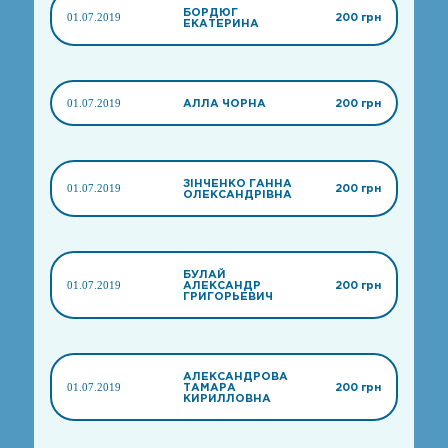
БОРДЮГ
01.07.2019
200 грн
ЕКАТЕРИНА
01.07.2019
АЛЛА ЧОРНА
200 грн
ЗІНЧЕНКО ГАННА
01.07.2019
200 грн
ОЛЕКСАНДРІВНА
БУЛАЙ
01.07.2019
АЛЕКСАНДР
200 грн
ГРИГОРЬЕВИЧ
АЛЕКСАНДРОВА
01.07.2019
ТАМАРА
200 грн
КИРИЛЛОВНА