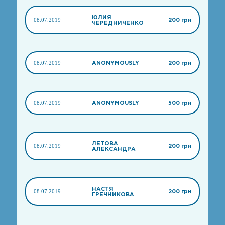
ЮЛИЯ
08.07.2019
200 грн
ЧЕРЕДНИЧЕНКО
08.07.2019
ANONYMOUSLY
200 грн
08.07.2019
ANONYMOUSLY
500 грн
ЛЕТОВА
08.07.2019
200 грн
АЛЕКСАНДРА
НАСТЯ
08.07.2019
200 грн
ГРЕЧНИКОВА