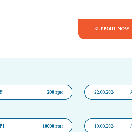
SUPPORT NOW
Y
200 грн
22.03.2024
ИЧ
10000 грн
19.03.2024