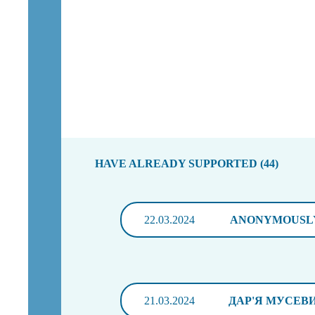
HAVE ALREADY SUPPORTED (44)
22.03.2024
ANONYMOUSL
21.03.2024
ДАР'Я МУСЕВ