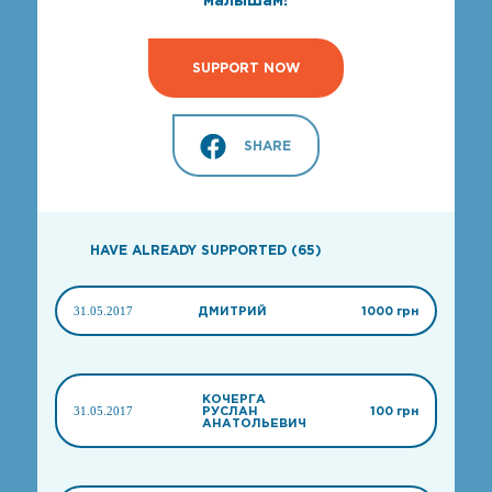
SUPPORT NOW
SHARE
HAVE ALREADY SUPPORTED (65)
31.05.2017
ДМИТРИЙ
1000 грн
КОЧЕРГА
31.05.2017
РУСЛАН
100 грн
АНАТОЛЬЕВИЧ