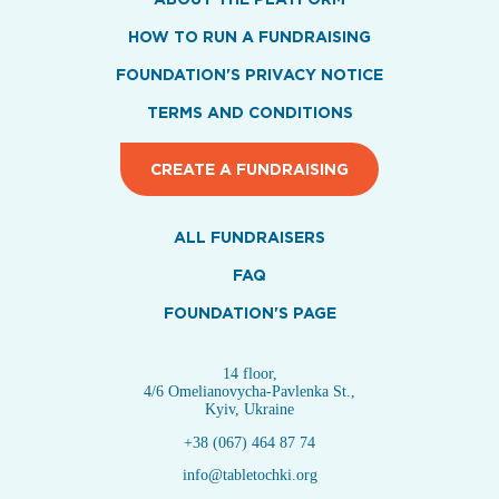
HOW TO RUN A FUNDRAISING
FOUNDATION'S PRIVACY NOTICE
TERMS AND CONDITIONS
CREATE A FUNDRAISING
ALL FUNDRAISERS
FAQ
FOUNDATION'S PAGE
14 floor,
4/6 Omelianovycha-Pavlenka St.,
Kyiv, Ukraine
+38 (067) 464 87 74
info@tabletochki.org