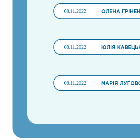
08.11.2022
ОЛЕНА ГРІНЕ
08.11.2022
ЮЛІЯ КАВЕЦЬ
08.11.2022
МАРІЯ ЛУГОВ