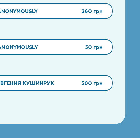
ANONYMOUSLY
260 грн
ANONYMOUSLY
50 грн
ЕВГЕНИЯ КУШМИРУК
500 грн