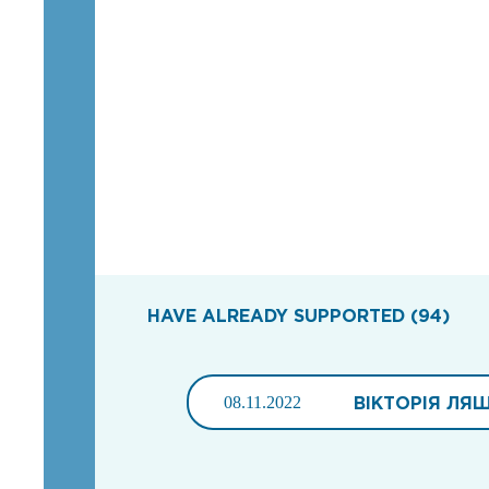
HAVE ALREADY SUPPORTED (94)
08.11.2022
ВІКТОРІЯ ЛЯ