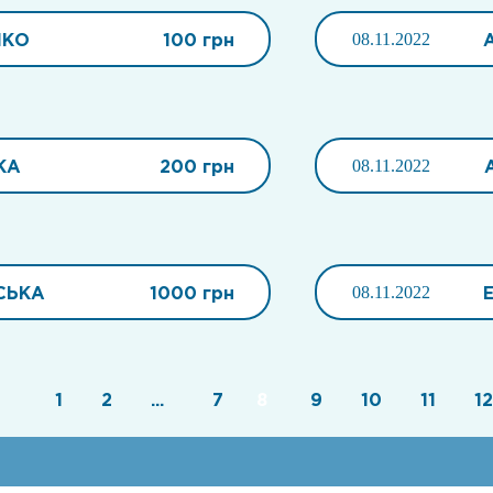
НКО
100 грн
08.11.2022
КА
200 грн
08.11.2022
СЬКА
1000 грн
08.11.2022
1
2
...
7
8
9
10
11
12