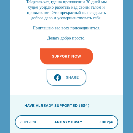
Telegram-чат, где на протяжении 30 дней мы
будем усердно работать над своим телом и
привычками. Это прекрасный шанс сделать
доброе дело и усовершенствовать себя.
Приглашаю вас всех присоединиться.
Делать добро просто.
SUPPORT NOW
SHARE
HAVE ALREADY SUPPORTED (634)
29.09.2020
ANONYMOUSLY
500 грн