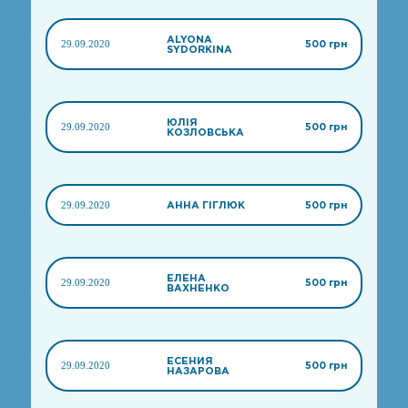
ALYONA
29.09.2020
500 грн
SYDORKINA
ЮЛІЯ
29.09.2020
500 грн
КОЗЛОВСЬКА
29.09.2020
АННА ГІГЛЮК
500 грн
ЕЛЕНА
29.09.2020
500 грн
ВАХНЕНКО
ЕСЕНИЯ
29.09.2020
500 грн
НАЗАРОВА