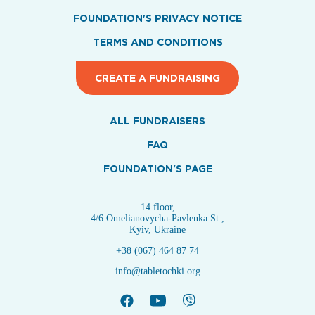
FOUNDATION'S PRIVACY NOTICE
TERMS AND CONDITIONS
CREATE A FUNDRAISING
ALL FUNDRAISERS
FAQ
FOUNDATION'S PAGE
14 floor,
4/6 Omelianovycha-Pavlenka St.,
Kyiv, Ukraine
+38 (067) 464 87 74
info@tabletochki.org