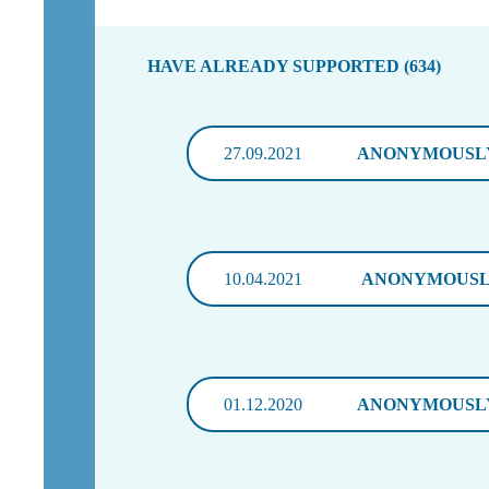
HAVE ALREADY SUPPORTED (634)
27.09.2021
ANONYMOUSL
10.04.2021
ANONYMOUS
01.12.2020
ANONYMOUSL