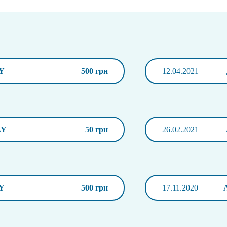
Y
500 грн
12.04.2021
LY
50 грн
26.02.2021
Y
500 грн
17.11.2020