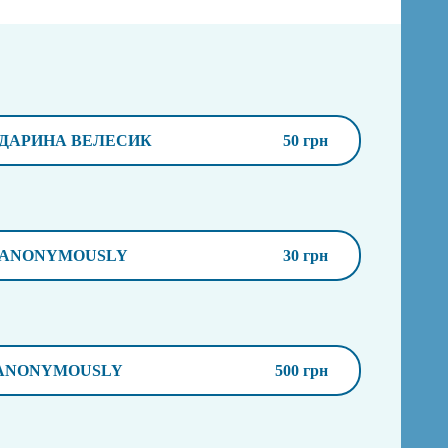
ДАРИНА ВЕЛЕСИК
50 грн
ANONYMOUSLY
30 грн
ANONYMOUSLY
500 грн