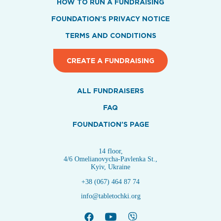
HOW TO RUN A FUNDRAISING
FOUNDATION'S PRIVACY NOTICE
TERMS AND CONDITIONS
CREATE A FUNDRAISING
ALL FUNDRAISERS
FAQ
FOUNDATION'S PAGE
14 floor,
4/6 Omelianovycha-Pavlenka St.,
Kyiv, Ukraine
+38 (067) 464 87 74
info@tabletochki.org