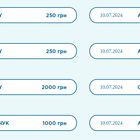
Y
250 грн
10.07.2024
Y
250 грн
10.07.2024
Y
2000 грн
10.07.2024
ЧУК
1000 грн
10.07.2024