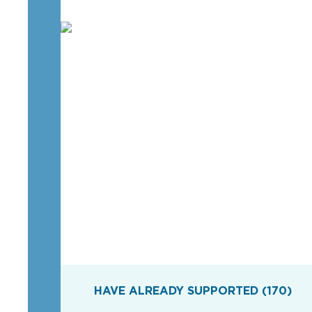
HAVE ALREADY SUPPORTED (170)