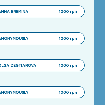
ANNA EREMINA
1000 грн
ANONYMOUSLY
1000 грн
OLGA DEGTIAROVA
1000 грн
ANONYMOUSLY
1000 грн