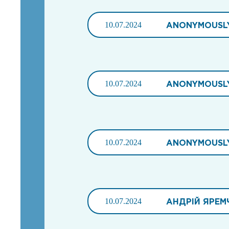
10.07.2024
ANONYMOUSL
10.07.2024
ANONYMOUSL
10.07.2024
ANONYMOUSL
10.07.2024
АНДРІЙ ЯРЕМ