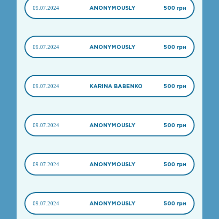
09.07.2024
ANONYMOUSLY
500 грн
09.07.2024
ANONYMOUSLY
500 грн
09.07.2024
KARINA BABENKO
500 грн
09.07.2024
ANONYMOUSLY
500 грн
09.07.2024
ANONYMOUSLY
500 грн
09.07.2024
ANONYMOUSLY
500 грн