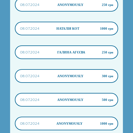
08.07.2024
ANONYMOUSLY
250 грн
08.07.2024
НАТАЛІЯ КОТ
1000 грн
08.07.2024
ГАЛИНА АГЄЄВА
250 грн
08.07.2024
ANONYMOUSLY
300 грн
08.07.2024
ANONYMOUSLY
500 грн
08.07.2024
ANONYMOUSLY
1000 грн