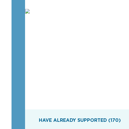
HAVE ALREADY SUPPORTED (170)