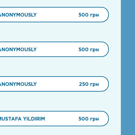
ANONYMOUSLY
500 грн
ANONYMOUSLY
500 грн
ANONYMOUSLY
250 грн
MUSTAFA YILDIRIM
500 грн