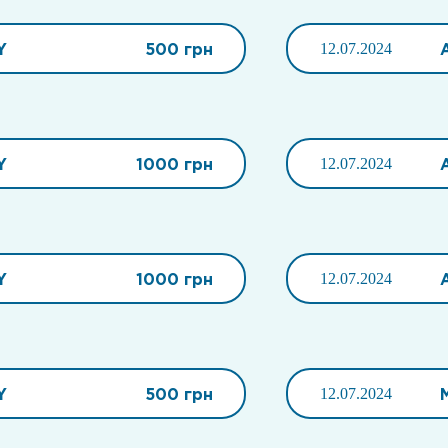
Y
500 грн
12.07.2024
Y
1000 грн
12.07.2024
Y
1000 грн
12.07.2024
Y
500 грн
12.07.2024