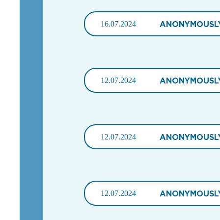
16.07.2024
ANONYMOUSL
12.07.2024
ANONYMOUSL
12.07.2024
ANONYMOUSL
12.07.2024
ANONYMOUSL