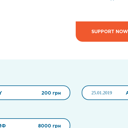
SUPPORT NOW
Y
200 грн
25.01.2019
ИФ
8000 грн