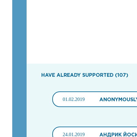
HAVE ALREADY SUPPORTED (107)
01.02.2019
ANONYMOUSL
24.01.2019
АНДРИК ЙОС