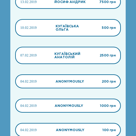
13.02.2019
ЙОСИФ АНДРИК
7500 грн
КУГАЇВСЬКА
10.02.2019
500 грн
ОЛЬГА
КУГАЇВСЬКИЙ
07.02.2019
2500 грн
АНАТОЛІЙ
04.02.2019
ANONYMOUSLY
200 грн
04.02.2019
ANONYMOUSLY
1000 грн
04.02.2019
ANONYMOUSLY
100 грн