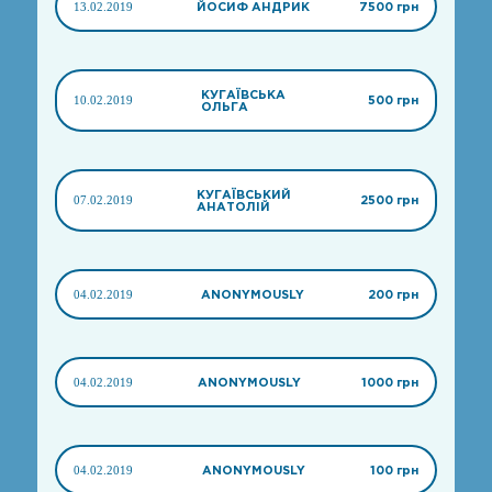
13.02.2019
ЙОСИФ АНДРИК
7500 грн
КУГАЇВСЬКА
10.02.2019
500 грн
ОЛЬГА
КУГАЇВСЬКИЙ
07.02.2019
2500 грн
АНАТОЛІЙ
04.02.2019
ANONYMOUSLY
200 грн
04.02.2019
ANONYMOUSLY
1000 грн
04.02.2019
ANONYMOUSLY
100 грн