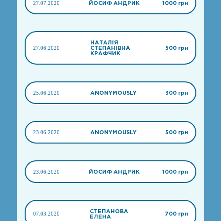
27.07.2020
ЙОСИФ АНДРИК
1000 грн
НАТАЛІЯ
27.06.2020
СТЕПАНІВНА
500 грн
КРАФЧИК
25.06.2020
ANONYMOUSLY
300 грн
23.06.2020
ANONYMOUSLY
500 грн
23.06.2020
ЙОСИФ АНДРИК
1000 грн
СТЕПАНОВА
07.03.2020
700 грн
ЕЛЕНА