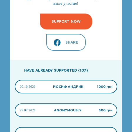
ваше участие!
SUPPORT NOW
SHARE
HAVE ALREADY SUPPORTED (107)
20.10.2020
ЙОСИФ АНДРИК
1000 грн
27.07.2020
ANONYMOUSLY
500 грн