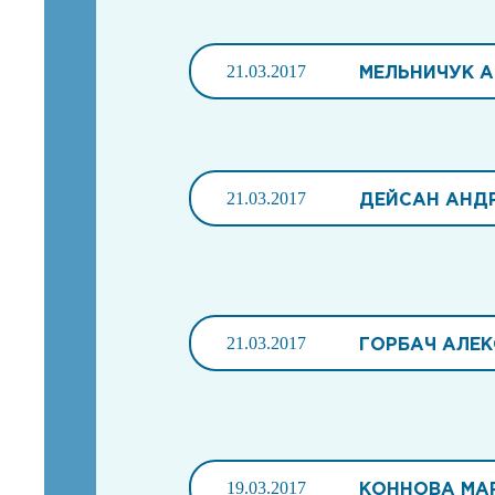
21.03.2017
МЕЛЬНИЧУК А
21.03.2017
ДЕЙСАН АНД
21.03.2017
ГОРБАЧ АЛЕ
19.03.2017
КОННОВА МАР