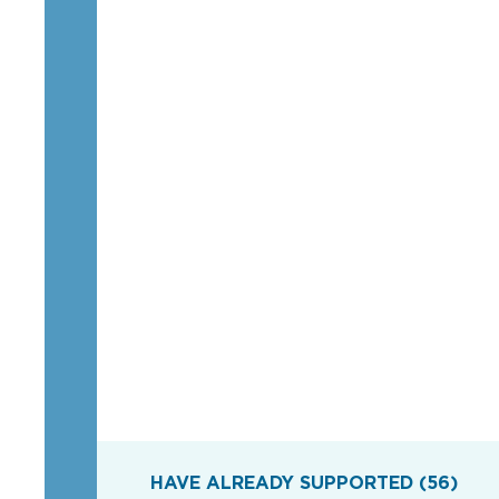
HAVE ALREADY SUPPORTED (56)