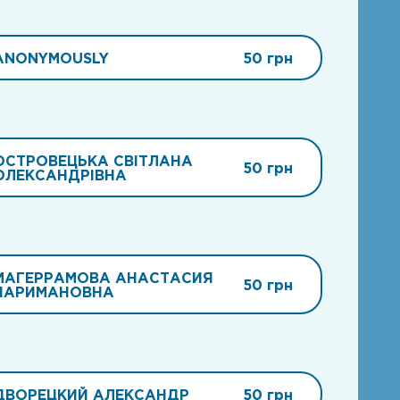
ANONYMOUSLY
50 грн
ОСТРОВЕЦЬКА СВІТЛАНА
50 грн
ОЛЕКСАНДРІВНА
МАГЕРРАМОВА АНАСТАСИЯ
50 грн
НАРИМАНОВНА
ДВОРЕЦКИЙ АЛЕКСАНДР
50 грн