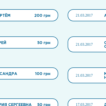
РТЁМ
200 грн
21.03.2017
РЕЙ
50 грн
21.03.2017
КСАНДРА
100 грн
21.03.2017
ИЯ СЕРГЕЕВНА
50 грн
17.03.2017