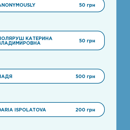
ANONYMOUSLY
50 грн
ПОЛЯРУШ КАТЕРИНА
50 грн
ВЛАДИМИРОВНА
НАДЯ
500 грн
DARIA ISPOLATOVA
200 грн