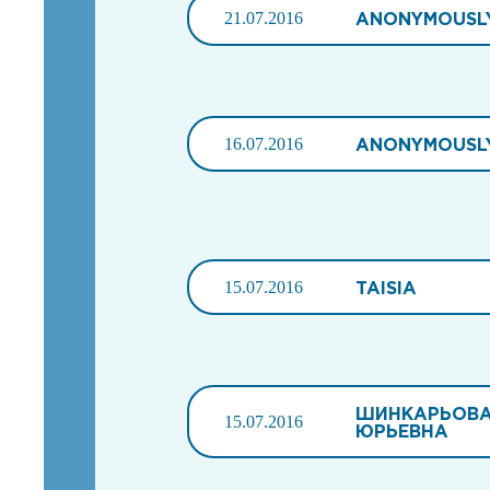
21.07.2016
ANONYMOUSL
16.07.2016
ANONYMOUSL
15.07.2016
TAISIA
ШИНКАРЬОВА
15.07.2016
ЮРЬЕВНА