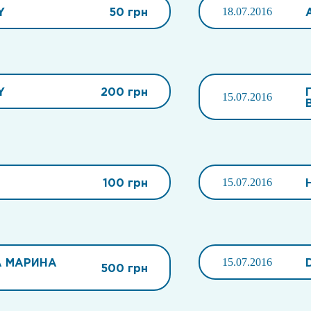
Y
50 грн
18.07.2016
Y
200 грн
15.07.2016
100 грн
15.07.2016
 МАРИНА
15.07.2016
500 грн