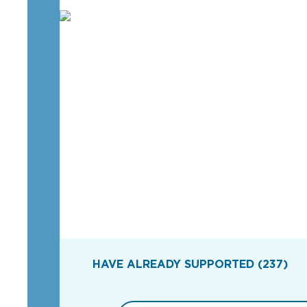
HAVE ALREADY SUPPORTED (237)