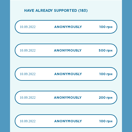
HAVE ALREADY SUPPORTED (183)
10.09.2022
ANONYMOUSLY
100 грн
10.09.2022
ANONYMOUSLY
500 грн
10.09.2022
ANONYMOUSLY
100 грн
10.09.2022
ANONYMOUSLY
200 грн
10.09.2022
ANONYMOUSLY
100 грн