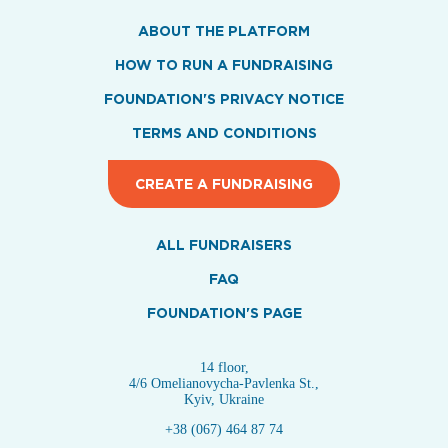
ABOUT THE PLATFORM
HOW TO RUN A FUNDRAISING
FOUNDATION'S PRIVACY NOTICE
TERMS AND CONDITIONS
CREATE A FUNDRAISING
ALL FUNDRAISERS
FAQ
FOUNDATION'S PAGE
14 floor,
4/6 Omelianovycha-Pavlenka St.,
Kyiv, Ukraine
+38 (067) 464 87 74