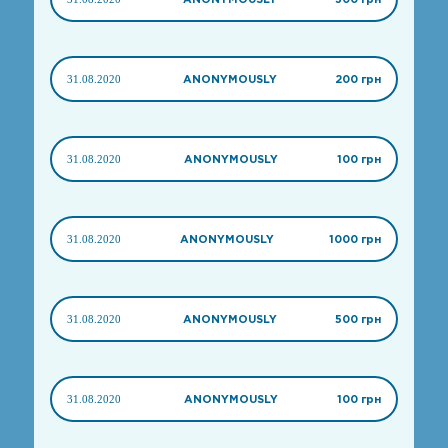
31.08.2020
ANONYMOUSLY
200 грн
31.08.2020
ANONYMOUSLY
100 грн
31.08.2020
ANONYMOUSLY
1000 грн
31.08.2020
ANONYMOUSLY
500 грн
31.08.2020
ANONYMOUSLY
100 грн