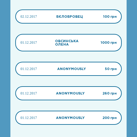
02.12.2017
БЄЛОБРОВЕЦ
100 грн
ОВСИНСЬКА
01.12.2017
1000 грн
ОЛЕНА
01.12.2017
ANONYMOUSLY
50 грн
01.12.2017
ANONYMOUSLY
260 грн
01.12.2017
ANONYMOUSLY
200 грн