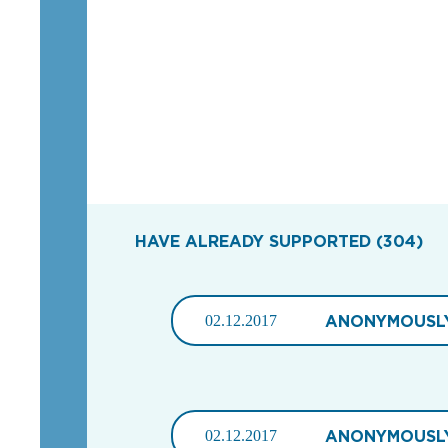
HAVE ALREADY SUPPORTED (304)
02.12.2017
ANONYMOUSL
02.12.2017
ANONYMOUSL