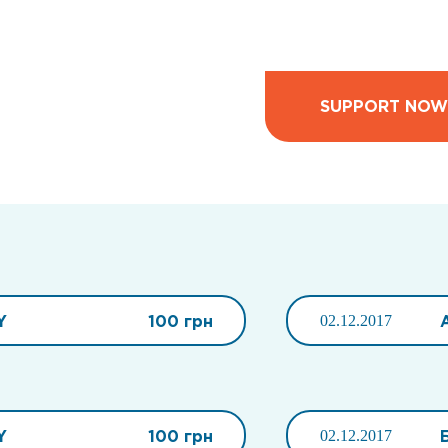
SUPPORT NOW
Y
100 грн
02.12.2017
Y
100 грн
02.12.2017