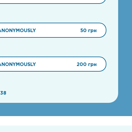
ANONYMOUSLY
50 грн
ANONYMOUSLY
200 грн
38