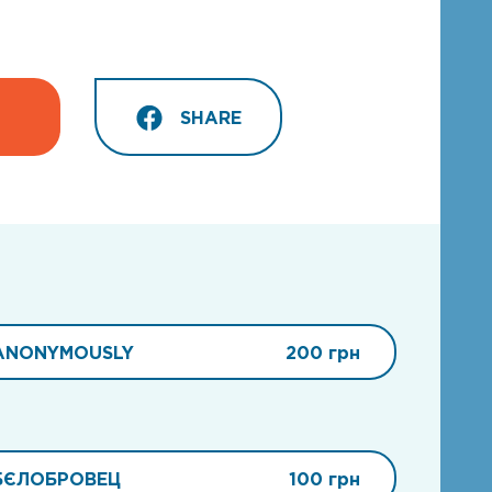
SHARE
ANONYMOUSLY
200 грн
БЄЛОБРОВЕЦ
100 грн