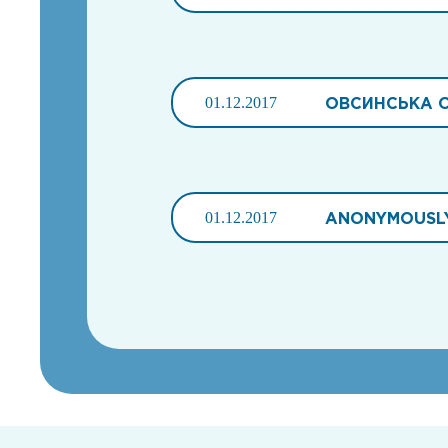
01.12.2017
ОВСИНСЬКА 
01.12.2017
ANONYMOUSL