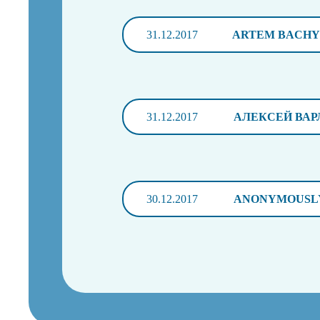
31.12.2017
ARTEM BACHY
31.12.2017
АЛЕКСЕЙ ВА
30.12.2017
ANONYMOUSL