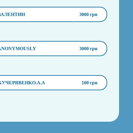
ВАЛЕНТИН
3000 грн
ANONYMOUSLY
3000 грн
КУЧЕРЯВЕНКО.А.А
100 грн