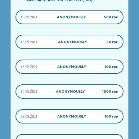
13.09.2021
ANONYMOUSLY
500 грн
13.09.2021
ANONYMOUSLY
50 грн
13.09.2021
ANONYMOUSLY
100 грн
10.09.2021
ANONYMOUSLY
1000 грн
09.09.2021
ANONYMOUSLY
100 грн