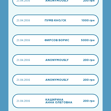
21.04.2016
ANONYMOUSLY
200 грн
21.04.2016
ПУМБ KHO/СК
1000 грн
21.04.2016
ФИРСОВ БОРИС
5000 грн
21.04.2016
ANONYMOUSLY
200 грн
21.04.2016
ANONYMOUSLY
200 грн
КАШИРИНА
21.04.2016
200 грн
АННА ОЛЕГОВНА