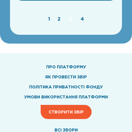
1
2
3
4
ПРО ПЛАТФОРМУ
ЯК ПРОВЕСТИ ЗБІР
ПОЛІТИКА ПРИВАТНОСТІ ФОНДУ
УМОВИ ВИКОРИСТАННЯ ПЛАТФОРМИ
СТВОРИТИ ЗБІР
ВСI ЗБОРИ