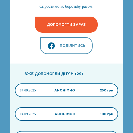
Спростимо їх боротьбу разом.
ДОПОМОГТИ ЗАРАЗ
ПОДІЛИТИСЬ
ВЖЕ ДОПОМОГЛИ ДІТЯМ (29)
04.09.2025
АНОНІМНО
250 грн
04.09.2025
АНОНІМНО
100 грн