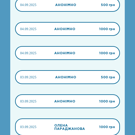
04.09.2025
АНОНІМНО
500 грн
04.09.2025
АНОНІМНО
1000 грн
04.09.2025
АНОНІМНО
1000 грн
03.09.2025
АНОНІМНО
500 грн
03.09.2025
АНОНІМНО
1000 грн
ОЛЕНА
03.09.2025
1000 грн
ПАРАДЖАНОВА