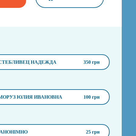
СТЕБЛИВЕЦ НАДЕЖДА
350 грн
МОРУЗ ЮЛИЯ ИВАНОВНА
100 грн
АНОНІМНО
25 грн