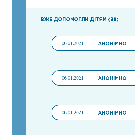
ВЖЕ ДОПОМОГЛИ ДІТЯМ (88)
06.01.2021
АНОНІМНО
06.01.2021
АНОНІМНО
06.01.2021
АНОНІМНО