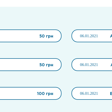
50 грн
06.01.2021
50 грн
06.01.2021
100 грн
06.01.2021