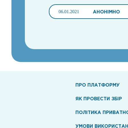
06.01.2021
АНОНІМНО
ПРО ПЛАТФОРМУ
ЯК ПРОВЕСТИ ЗБІР
ПОЛІТИКА ПРИВАТН
УМОВИ ВИКОРИСТА