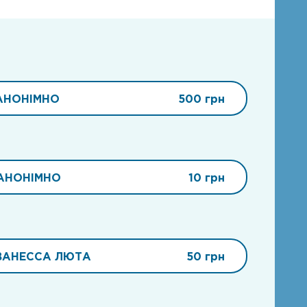
АНОНІМНО
500 грн
АНОНІМНО
10 грн
ВАНЕССА ЛЮТА
50 грн